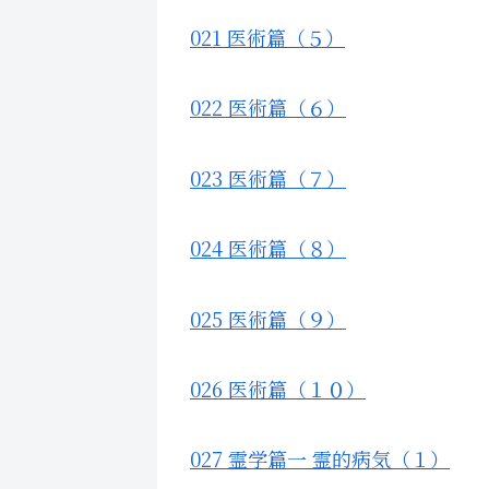
021 医術篇（５）
022 医術篇（６）
023 医術篇（７）
024 医術篇（８）
025 医術篇（９）
026 医術篇（１０）
027 霊学篇一 霊的病気（１）