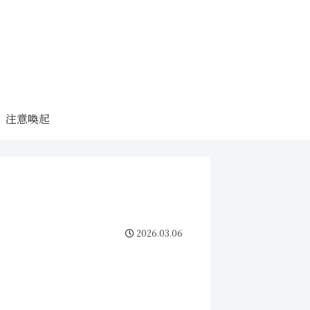
注意喚起
2026.03.06