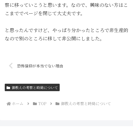
察に移っていこうと思います。なので、興味のない方はこ
こまででページを閉じて大丈夫です。
と思ったんですけど、やっぱり分かったところで非生産的
なので別のところに移して非公開にしました。
恐怖信仰が本当でない理由
御教えの考察と時局について
ホーム
TOP
御教えの考察と時局について