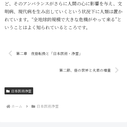
ど、そのアンバランスがさらに人間の心に影響を与え、文
明病、現代病を生み出していくという状況下に人類は置か
れています。“全地球的規模で大きな危機がやって来る”と
いうことはよく知られているところです。
第二章 夜昼転換と「日本医術・浄霊」
第二節、昼の世界と火素の増量
日本医術浄霊
ホーム
日本医術浄霊